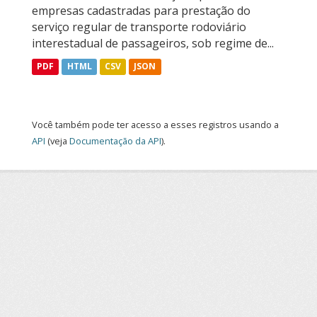
empresas cadastradas para prestação do
serviço regular de transporte rodoviário
interestadual de passageiros, sob regime de...
PDF
HTML
CSV
JSON
Você também pode ter acesso a esses registros usando a
API
(veja
Documentação da API
).