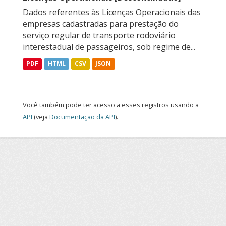
Dados referentes às Licenças Operacionais das
empresas cadastradas para prestação do
serviço regular de transporte rodoviário
interestadual de passageiros, sob regime de...
PDF
HTML
CSV
JSON
Você também pode ter acesso a esses registros usando a
API
(veja
Documentação da API
).