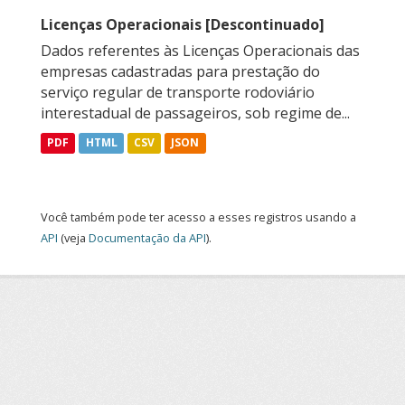
Licenças Operacionais [Descontinuado]
Dados referentes às Licenças Operacionais das
empresas cadastradas para prestação do
serviço regular de transporte rodoviário
interestadual de passageiros, sob regime de...
PDF
HTML
CSV
JSON
Você também pode ter acesso a esses registros usando a
API
(veja
Documentação da API
).