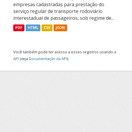
empresas cadastradas para prestação do
serviço regular de transporte rodoviário
interestadual de passageiros, sob regime de...
PDF
HTML
CSV
JSON
Você também pode ter acesso a esses registros usando a
API
(veja
Documentação da API
).