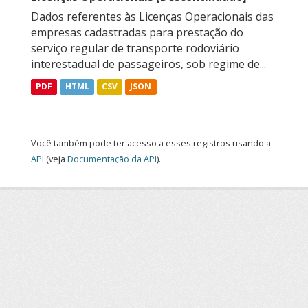
Dados referentes às Licenças Operacionais das
empresas cadastradas para prestação do
serviço regular de transporte rodoviário
interestadual de passageiros, sob regime de...
PDF
HTML
CSV
JSON
Você também pode ter acesso a esses registros usando a
API
(veja
Documentação da API
).