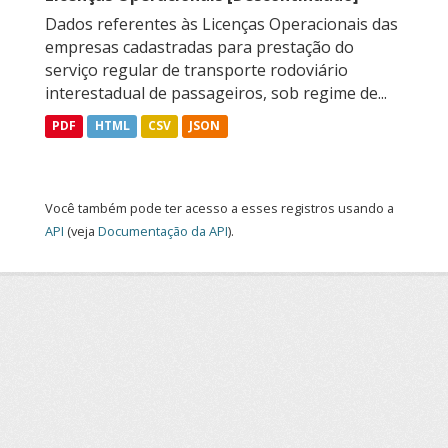
Dados referentes às Licenças Operacionais das
empresas cadastradas para prestação do
serviço regular de transporte rodoviário
interestadual de passageiros, sob regime de...
PDF
HTML
CSV
JSON
Você também pode ter acesso a esses registros usando a
API
(veja
Documentação da API
).