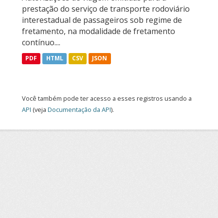
prestação do serviço de transporte rodoviário
interestadual de passageiros sob regime de
fretamento, na modalidade de fretamento
contínuo....
PDF
HTML
CSV
JSON
Você também pode ter acesso a esses registros usando a
API
(veja
Documentação da API
).