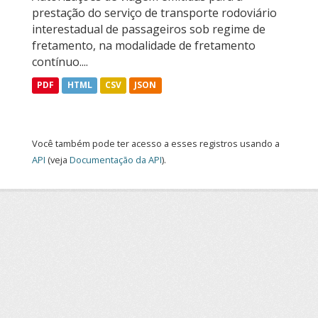
prestação do serviço de transporte rodoviário
interestadual de passageiros sob regime de
fretamento, na modalidade de fretamento
contínuo....
PDF
HTML
CSV
JSON
Você também pode ter acesso a esses registros usando a
API
(veja
Documentação da API
).