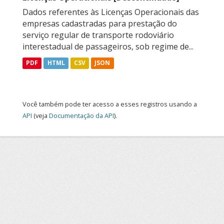
Dados referentes às Licenças Operacionais das
empresas cadastradas para prestação do
serviço regular de transporte rodoviário
interestadual de passageiros, sob regime de...
PDF
HTML
CSV
JSON
Você também pode ter acesso a esses registros usando a
API
(veja
Documentação da API
).