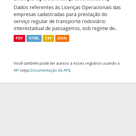
Dados referentes às Licenças Operacionais das
empresas cadastradas para prestação do
serviço regular de transporte rodoviário
interestadual de passageiros, sob regime de...
PDF
HTML
CSV
JSON
Você também pode ter acesso a esses registros usando a
API
(veja
Documentação da API
).