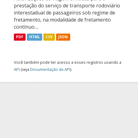
prestação do serviço de transporte rodoviário
interestadual de passageiros sob regime de
fretamento, na modalidade de fretamento
contínuo....
PDF
HTML
CSV
JSON
Você também pode ter acesso a esses registros usando a
API
(veja
Documentação da API
).