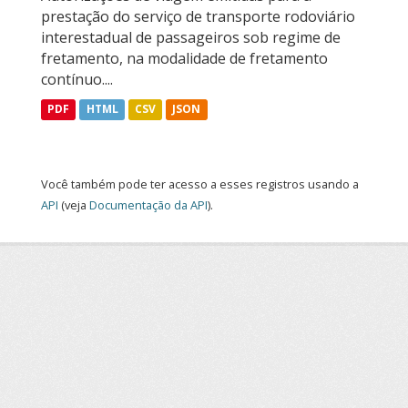
prestação do serviço de transporte rodoviário
interestadual de passageiros sob regime de
fretamento, na modalidade de fretamento
contínuo....
PDF
HTML
CSV
JSON
Você também pode ter acesso a esses registros usando a
API
(veja
Documentação da API
).