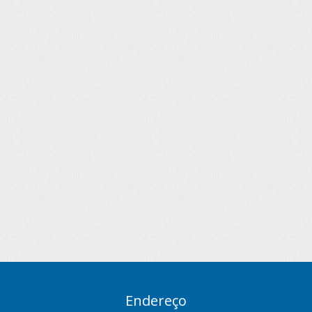
Endereço