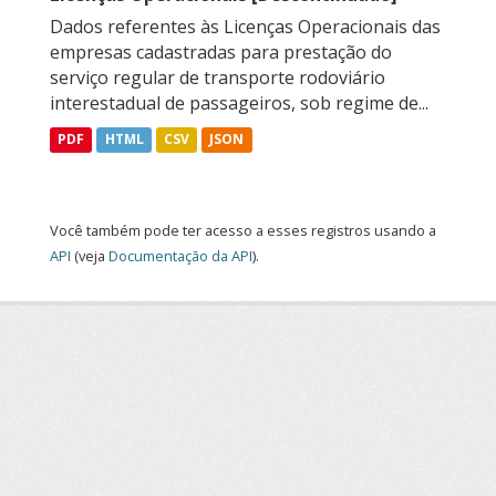
Dados referentes às Licenças Operacionais das
empresas cadastradas para prestação do
serviço regular de transporte rodoviário
interestadual de passageiros, sob regime de...
PDF
HTML
CSV
JSON
Você também pode ter acesso a esses registros usando a
API
(veja
Documentação da API
).