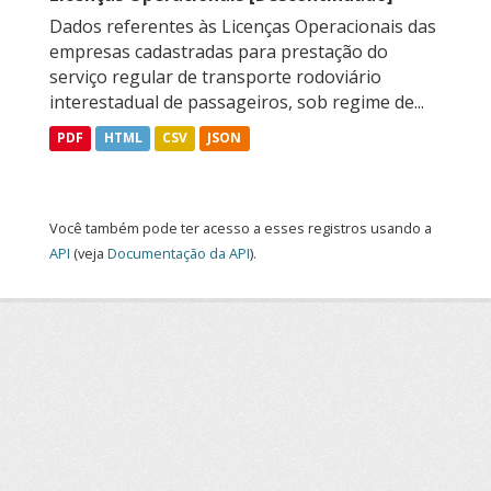
Dados referentes às Licenças Operacionais das
empresas cadastradas para prestação do
serviço regular de transporte rodoviário
interestadual de passageiros, sob regime de...
PDF
HTML
CSV
JSON
Você também pode ter acesso a esses registros usando a
API
(veja
Documentação da API
).