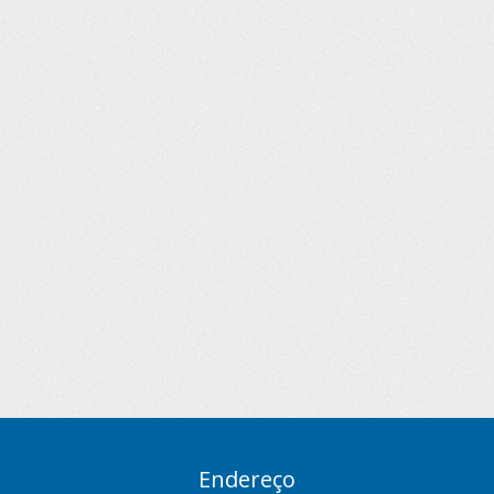
Endereço