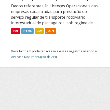
Dados referentes às Licenças Operacionais das
empresas cadastradas para prestação do
serviço regular de transporte rodoviário
interestadual de passageiros, sob regime de...
PDF
HTML
CSV
JSON
Você também pode ter acesso a esses registros usando a
API
(veja
Documentação da API
).