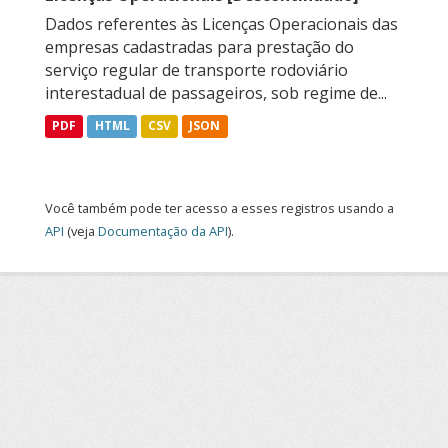
Dados referentes às Licenças Operacionais das
empresas cadastradas para prestação do
serviço regular de transporte rodoviário
interestadual de passageiros, sob regime de...
PDF
HTML
CSV
JSON
Você também pode ter acesso a esses registros usando a
API
(veja
Documentação da API
).