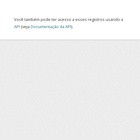
Você também pode ter acesso a esses registros usando a
API
(veja
Documentação da API
).