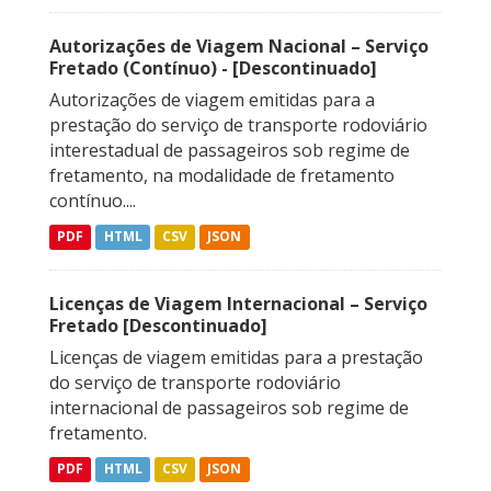
Autorizações de Viagem Nacional – Serviço
Fretado (Contínuo) - [Descontinuado]
Autorizações de viagem emitidas para a
prestação do serviço de transporte rodoviário
interestadual de passageiros sob regime de
fretamento, na modalidade de fretamento
contínuo....
PDF
HTML
CSV
JSON
Licenças de Viagem Internacional – Serviço
Fretado [Descontinuado]
Licenças de viagem emitidas para a prestação
do serviço de transporte rodoviário
internacional de passageiros sob regime de
fretamento.
PDF
HTML
CSV
JSON