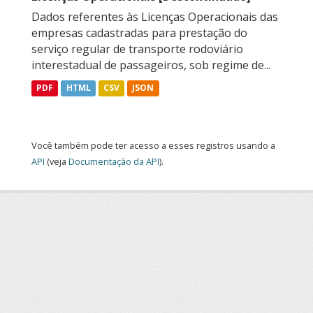
Dados referentes às Licenças Operacionais das
empresas cadastradas para prestação do
serviço regular de transporte rodoviário
interestadual de passageiros, sob regime de...
PDF
HTML
CSV
JSON
Você também pode ter acesso a esses registros usando a
API
(veja
Documentação da API
).