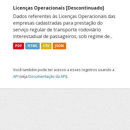
Licenças Operacionais [Descontinuado]
Dados referentes às Licenças Operacionais das
empresas cadastradas para prestação do
serviço regular de transporte rodoviário
interestadual de passageiros, sob regime de...
PDF
HTML
CSV
JSON
Você também pode ter acesso a esses registros usando a
API
(veja
Documentação da API
).