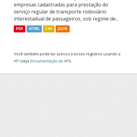
empresas cadastradas para prestação do
serviço regular de transporte rodoviário
interestadual de passageiros, sob regime de...
PDF
HTML
CSV
JSON
Você também pode ter acesso a esses registros usando a
API
(veja
Documentação da API
).