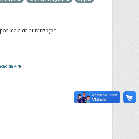
por meio de autorização.
ção da API
).