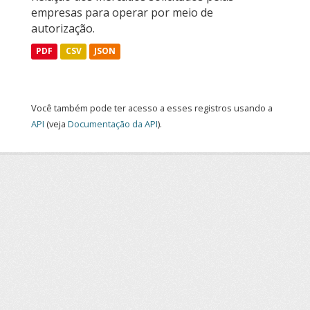
empresas para operar por meio de
autorização.
PDF
CSV
JSON
Você também pode ter acesso a esses registros usando a
API
(veja
Documentação da API
).