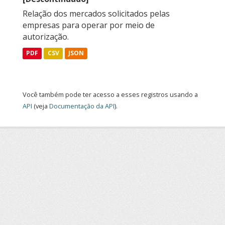
Relação dos mercados solicitados pelas
empresas para operar por meio de
autorização.
PDF
CSV
JSON
Você também pode ter acesso a esses registros usando a
API
(veja
Documentação da API
).