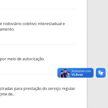
 rodoviário coletivo interestadual e
tamento.
por meio de autorização.
tradas para prestação do serviço regular
ime de...