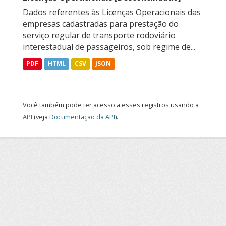
Dados referentes às Licenças Operacionais das
empresas cadastradas para prestação do
serviço regular de transporte rodoviário
interestadual de passageiros, sob regime de...
PDF
HTML
CSV
JSON
Você também pode ter acesso a esses registros usando a
API
(veja
Documentação da API
).