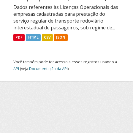
Dados referentes às Licenças Operacionais das
empresas cadastradas para prestação do
serviço regular de transporte rodoviário
interestadual de passageiros, sob regime de...
PDF
HTML
CSV
JSON
Você também pode ter acesso a esses registros usando a
API
(veja
Documentação da API
).