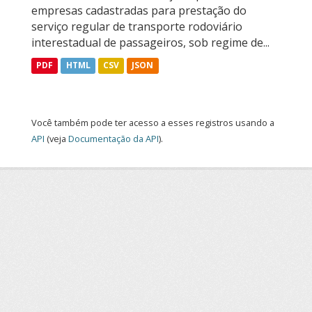
empresas cadastradas para prestação do
serviço regular de transporte rodoviário
interestadual de passageiros, sob regime de...
PDF
HTML
CSV
JSON
Você também pode ter acesso a esses registros usando a
API
(veja
Documentação da API
).