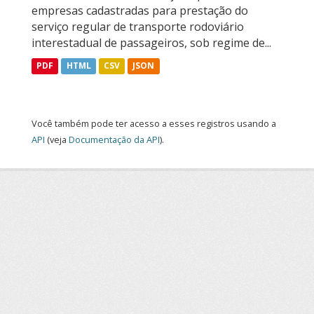
empresas cadastradas para prestação do
serviço regular de transporte rodoviário
interestadual de passageiros, sob regime de...
PDF
HTML
CSV
JSON
Você também pode ter acesso a esses registros usando a
API
(veja
Documentação da API
).