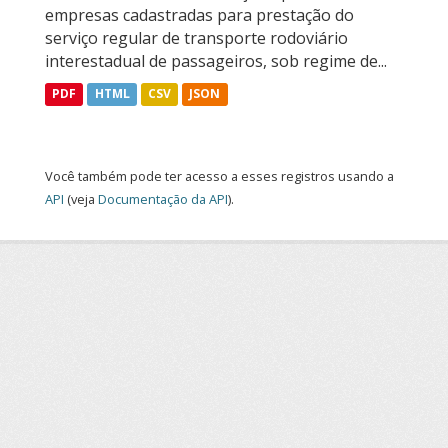
empresas cadastradas para prestação do
serviço regular de transporte rodoviário
interestadual de passageiros, sob regime de...
PDF
HTML
CSV
JSON
Você também pode ter acesso a esses registros usando a
API
(veja
Documentação da API
).