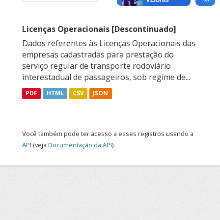
Licenças Operacionais [Descontinuado]
Dados referentes às Licenças Operacionais das
empresas cadastradas para prestação do
serviço regular de transporte rodoviário
interestadual de passageiros, sob regime de...
PDF
HTML
CSV
JSON
Você também pode ter acesso a esses registros usando a
API
(veja
Documentação da API
).