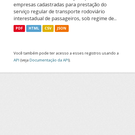
empresas cadastradas para prestação do
serviço regular de transporte rodoviário
interestadual de passageiros, sob regime de...
PDF
HTML
CSV
JSON
Você também pode ter acesso a esses registros usando a
API
(veja
Documentação da API
).