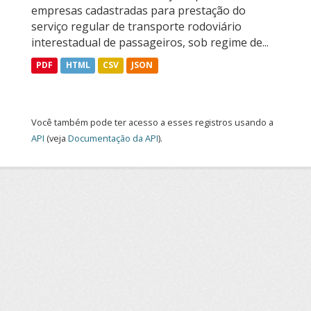
empresas cadastradas para prestação do
serviço regular de transporte rodoviário
interestadual de passageiros, sob regime de...
PDF
HTML
CSV
JSON
Você também pode ter acesso a esses registros usando a
API
(veja
Documentação da API
).