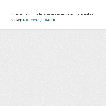
Você também pode ter acesso a esses registros usando a
API
(veja
Documentação da API
).