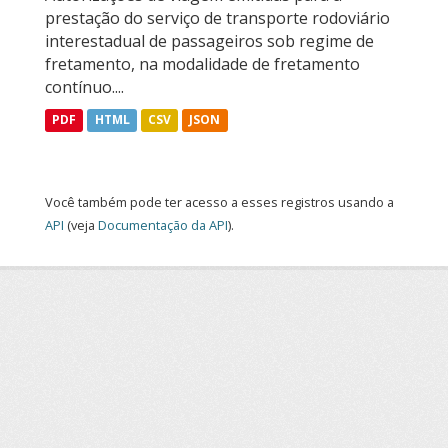
prestação do serviço de transporte rodoviário
interestadual de passageiros sob regime de
fretamento, na modalidade de fretamento
contínuo....
PDF
HTML
CSV
JSON
Você também pode ter acesso a esses registros usando a
API
(veja
Documentação da API
).