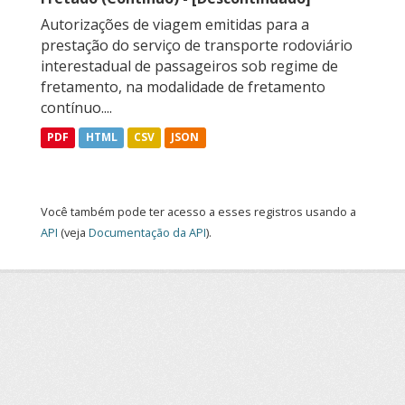
Autorizações de viagem emitidas para a
prestação do serviço de transporte rodoviário
interestadual de passageiros sob regime de
fretamento, na modalidade de fretamento
contínuo....
PDF
HTML
CSV
JSON
Você também pode ter acesso a esses registros usando a
API
(veja
Documentação da API
).