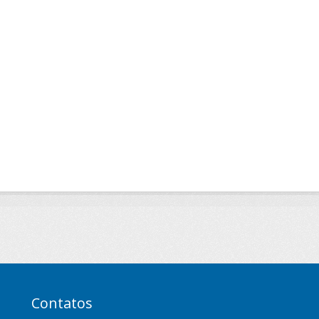
Contatos