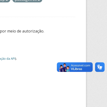
por meio de autorização.
ção da API
).