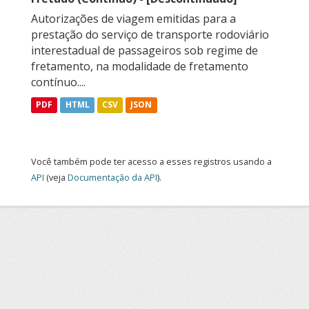
Autorizações de viagem emitidas para a
prestação do serviço de transporte rodoviário
interestadual de passageiros sob regime de
fretamento, na modalidade de fretamento
contínuo....
PDF
HTML
CSV
JSON
Você também pode ter acesso a esses registros usando a
API
(veja
Documentação da API
).