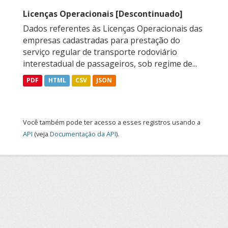
Licenças Operacionais [Descontinuado]
Dados referentes às Licenças Operacionais das
empresas cadastradas para prestação do
serviço regular de transporte rodoviário
interestadual de passageiros, sob regime de...
PDF
HTML
CSV
JSON
Você também pode ter acesso a esses registros usando a
API
(veja
Documentação da API
).