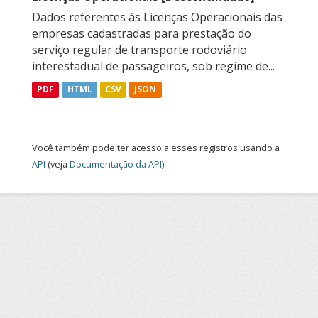
Dados referentes às Licenças Operacionais das
empresas cadastradas para prestação do
serviço regular de transporte rodoviário
interestadual de passageiros, sob regime de...
PDF
HTML
CSV
JSON
Você também pode ter acesso a esses registros usando a
API
(veja
Documentação da API
).