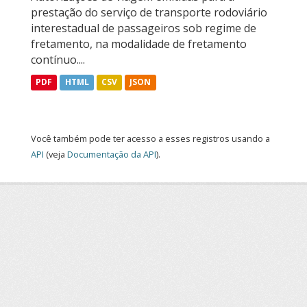
prestação do serviço de transporte rodoviário
interestadual de passageiros sob regime de
fretamento, na modalidade de fretamento
contínuo....
PDF
HTML
CSV
JSON
Você também pode ter acesso a esses registros usando a
API
(veja
Documentação da API
).