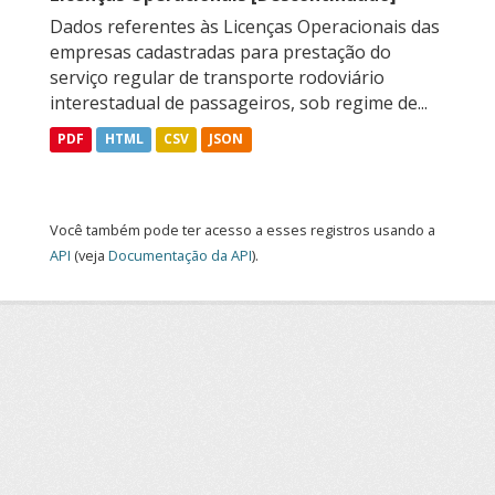
Dados referentes às Licenças Operacionais das
empresas cadastradas para prestação do
serviço regular de transporte rodoviário
interestadual de passageiros, sob regime de...
PDF
HTML
CSV
JSON
Você também pode ter acesso a esses registros usando a
API
(veja
Documentação da API
).