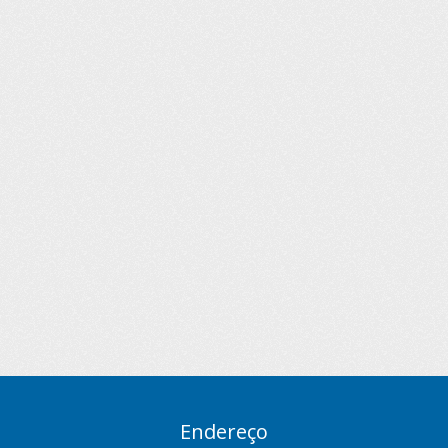
Endereço