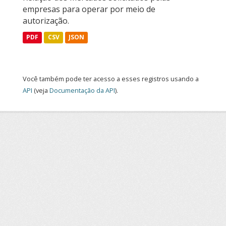
empresas para operar por meio de
autorização.
PDF
CSV
JSON
Você também pode ter acesso a esses registros usando a
API
(veja
Documentação da API
).