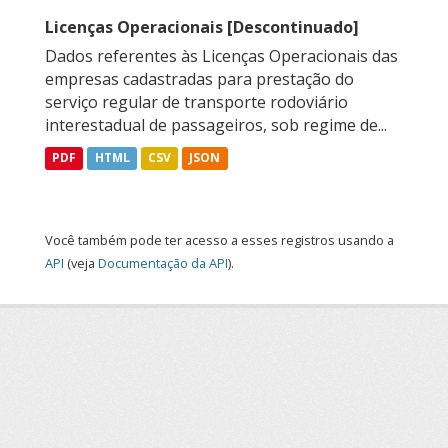
Licenças Operacionais [Descontinuado]
Dados referentes às Licenças Operacionais das
empresas cadastradas para prestação do
serviço regular de transporte rodoviário
interestadual de passageiros, sob regime de...
PDF
HTML
CSV
JSON
Você também pode ter acesso a esses registros usando a
API
(veja
Documentação da API
).