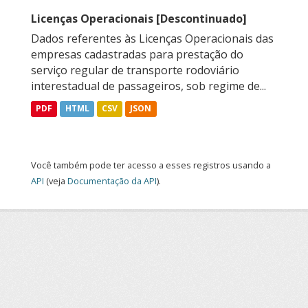
Licenças Operacionais [Descontinuado]
Dados referentes às Licenças Operacionais das
empresas cadastradas para prestação do
serviço regular de transporte rodoviário
interestadual de passageiros, sob regime de...
PDF
HTML
CSV
JSON
Você também pode ter acesso a esses registros usando a
API
(veja
Documentação da API
).