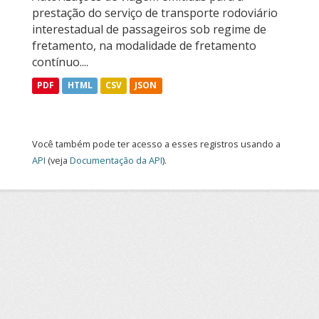
prestação do serviço de transporte rodoviário
interestadual de passageiros sob regime de
fretamento, na modalidade de fretamento
contínuo....
PDF
HTML
CSV
JSON
Você também pode ter acesso a esses registros usando a
API
(veja
Documentação da API
).