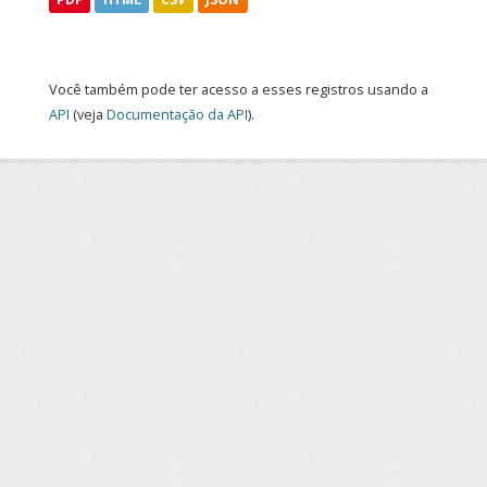
Você também pode ter acesso a esses registros usando a
API
(veja
Documentação da API
).