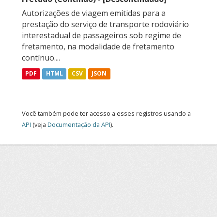
Autorizações de viagem emitidas para a
prestação do serviço de transporte rodoviário
interestadual de passageiros sob regime de
fretamento, na modalidade de fretamento
contínuo....
PDF
HTML
CSV
JSON
Você também pode ter acesso a esses registros usando a
API
(veja
Documentação da API
).